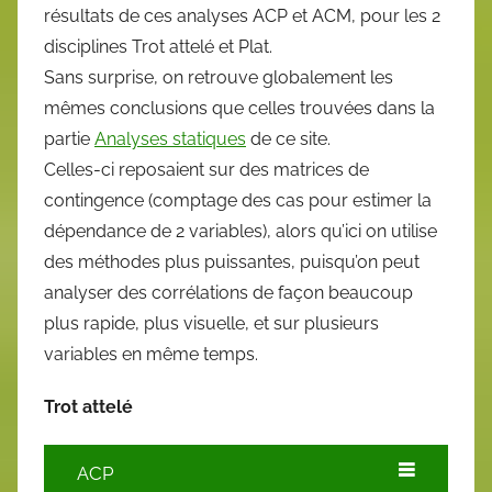
résultats de ces analyses ACP et ACM, pour les 2
disciplines Trot attelé et Plat.
Sans surprise, on retrouve globalement les
mêmes conclusions que celles trouvées dans la
partie
Analyses statiques
de ce site.
Celles-ci reposaient sur des matrices de
contingence (comptage des cas pour estimer la
dépendance de 2 variables), alors qu’ici on utilise
des méthodes plus puissantes, puisqu’on peut
analyser des corrélations de façon beaucoup
plus rapide, plus visuelle, et sur plusieurs
variables en même temps.
Trot attelé
ACP