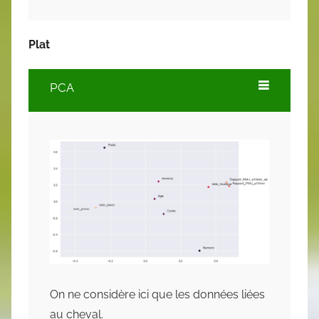
Plat
PCA
On ne considère ici que les données liées
au cheval.