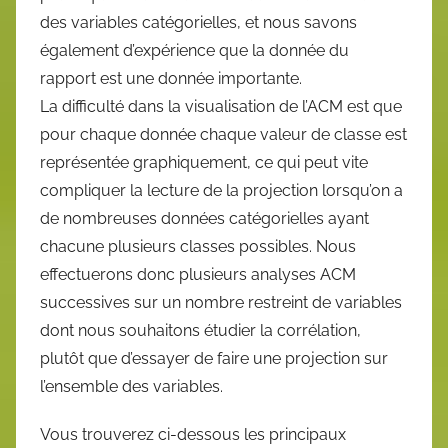
des variables catégorielles, et nous savons
également d’expérience que la donnée du
rapport est une donnée importante.
La difficulté dans la visualisation de l’ACM est que
pour chaque donnée chaque valeur de classe est
représentée graphiquement, ce qui peut vite
compliquer la lecture de la projection lorsqu’on a
de nombreuses données catégorielles ayant
chacune plusieurs classes possibles. Nous
effectuerons donc plusieurs analyses ACM
successives sur un nombre restreint de variables
dont nous souhaitons étudier la corrélation,
plutôt que d’essayer de faire une projection sur
l’ensemble des variables.
Vous trouverez ci-dessous les principaux