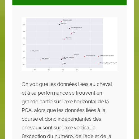
On voit que les données liées au cheval
et à sa performance se trouvent en
grande partie sur l'axe horizontal de la
PCA, alors que les données liées à la
course et donc indépendantes des
chevaux sont sur l'axe vertical; à
l'exception du numéro, de l'âge et de la