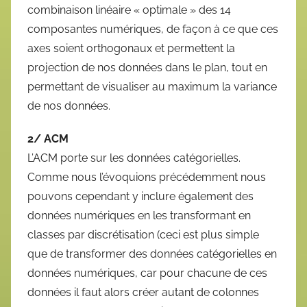
combinaison linéaire « optimale » des 14
composantes numériques, de façon à ce que ces
axes soient orthogonaux et permettent la
projection de nos données dans le plan, tout en
permettant de visualiser au maximum la variance
de nos données.
2/ ACM
L’ACM porte sur les données catégorielles.
Comme nous l’évoquions précédemment nous
pouvons cependant y inclure également des
données numériques en les transformant en
classes par discrétisation (ceci est plus simple
que de transformer des données catégorielles en
données numériques, car pour chacune de ces
données il faut alors créer autant de colonnes