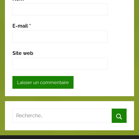
E-mail
*
Site web