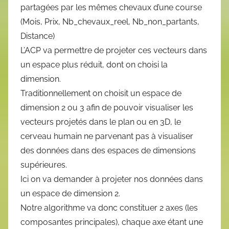
partagées par les mêmes chevaux d’une course
(Mois, Prix, Nb_chevaux_reel, Nb_non_partants,
Distance)
L’ACP va permettre de projeter ces vecteurs dans
un espace plus réduit, dont on choisi la
dimension.
Traditionnellement on choisit un espace de
dimension 2 ou 3 afin de pouvoir visualiser les
vecteurs projetés dans le plan ou en 3D, le
cerveau humain ne parvenant pas à visualiser
des données dans des espaces de dimensions
supérieures.
Ici on va demander à projeter nos données dans
un espace de dimension 2.
Notre algorithme va donc constituer 2 axes (les
composantes principales), chaque axe étant une