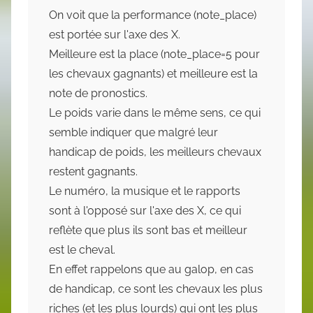
On voit que la performance (note_place)
est portée sur l'axe des X.
Meilleure est la place (note_place=5 pour
les chevaux gagnants) et meilleure est la
note de pronostics.
Le poids varie dans le même sens, ce qui
semble indiquer que malgré leur
handicap de poids, les meilleurs chevaux
restent gagnants.
Le numéro, la musique et le rapports
sont à l'opposé sur l'axe des X, ce qui
reflète que plus ils sont bas et meilleur
est le cheval.
En effet rappelons que au galop, en cas
de handicap, ce sont les chevaux les plus
riches (et les plus lourds) qui ont les plus