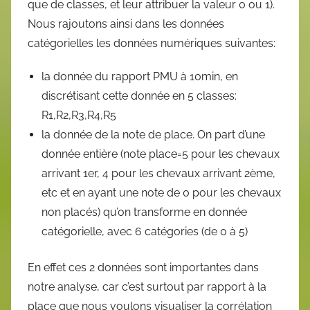
que de classes, et leur attribuer la valeur 0 ou 1).
Nous rajoutons ainsi dans les données
catégorielles les données numériques suivantes:
la donnée du rapport PMU à 10min, en
discrétisant cette donnée en 5 classes:
R1,R2,R3,R4,R5
la donnée de la note de place. On part d’une
donnée entière (note place=5 pour les chevaux
arrivant 1er, 4 pour les chevaux arrivant 2ème,
etc et en ayant une note de 0 pour les chevaux
non placés) qu’on transforme en donnée
catégorielle, avec 6 catégories (de 0 à 5)
En effet ces 2 données sont importantes dans
notre analyse, car c’est surtout par rapport à la
place que nous voulons visualiser la corrélation