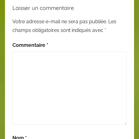
Laisser un commentaire
Votre adresse e-mail ne sera pas publiée.
Les
champs obligatoires sont indiqués avec
*
Commentaire
*
Nom
*