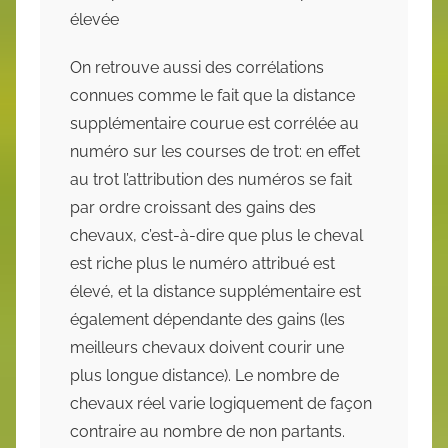
élevée
On retrouve aussi des corrélations
connues comme le fait que la distance
supplémentaire courue est corrélée au
numéro sur les courses de trot: en effet
au trot l’attribution des numéros se fait
par ordre croissant des gains des
chevaux, c’est-à-dire que plus le cheval
est riche plus le numéro attribué est
élevé, et la distance supplémentaire est
également dépendante des gains (les
meilleurs chevaux doivent courir une
plus longue distance). Le nombre de
chevaux réel varie logiquement de façon
contraire au nombre de non partants.