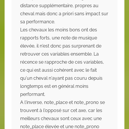
distance supplémentaire, propres au
cheval mais donc a priori sans impact sur
sa performance.
Les chevaux les moins bons ont des
rapports forts, une note de musique
élevée, il n'est donc pas surprenant de
retrouver ces variables ensemble. La
récence se rapproche de ces variables,
ce qui est aussi cohérent avec le fait
qu'un cheval n'ayant pas couru depuis
longtemps est en général moins
performant.
A l'inverse, note_place et note_prono se
trouvent à l'opposé sur cet axe, car les
meilleurs chevaux sont ceux avec une
note_place élevée et une note_prono