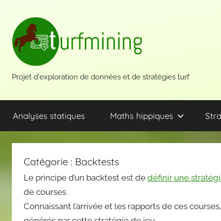
Aller
au
contenu
Projet d'exploration de données et de stratégies turf
Analyses statiques
Maths hippiques
Stra
Catégorie :
Backtests
Le principe d’un backtest est de
définir une stratég
de courses.
Connaissant l’arrivée et les rapports de ces courses,
générés par cette stratégie de jeu.