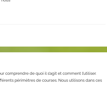
our comprendre de quoi il s’agit et comment l’utiliser.
différents périmètres de courses. Nous utilisons dans ces