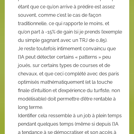
étant que ce qu’on arrive à prédire est assez
souvent, comme c’est le cas de façon
traditionnelle, ce qui rapporte le moins, et
qu’on part à -15% de gain (si je prends l’exemple
du simple gagnant avec un TRJ de 0,85).
Je reste toutefois intimement convaincu que
l’IA peut détecter certains « patterns » peu
joués, sur certains types de courses et de
chevaux, et que ceci complété avec des paris
optimisés mathématiquement (et la touche
finale d’intuition et d’expérience du turfiste, non
modélisable) doit permettre d’être rentable à
long terme.
Identifier cela ressemble à un job à plein temps
pendant quelques temps (même si depuis l’IA
a tendance à se démocratiser et son accès à