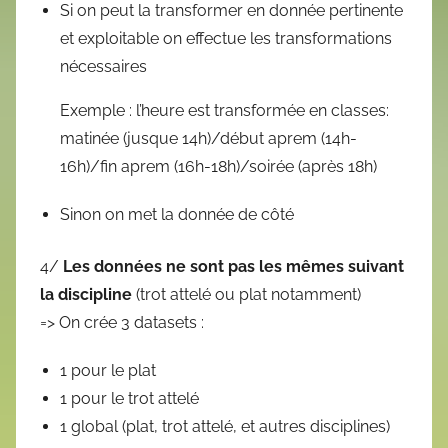
Si on peut la transformer en donnée pertinente
et exploitable on effectue les transformations
nécessaires
Exemple : l’heure est transformée en classes:
matinée (jusque 14h)/début aprem (14h-
16h)/fin aprem (16h-18h)/soirée (après 18h)
Sinon on met la donnée de côté
4/
Les données ne sont pas les mêmes suivant
la discipline
(trot attelé ou plat notamment)
=> On crée 3 datasets :
1 pour le plat
1 pour le trot attelé
1 global (plat, trot attelé, et autres disciplines)