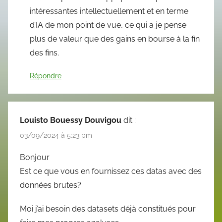
intéressantes intellectuellement et en terme
d’IA de mon point de vue, ce qui a je pense
plus de valeur que des gains en bourse à la fin
des fins.
Répondre
Louisto Bouessy Douvigou
dit :
03/09/2024 à 5:23 pm
Bonjour
Est ce que vous en fournissez ces datas avec des
données brutes?
Moi j’ai besoin des datasets déjà constitués pour