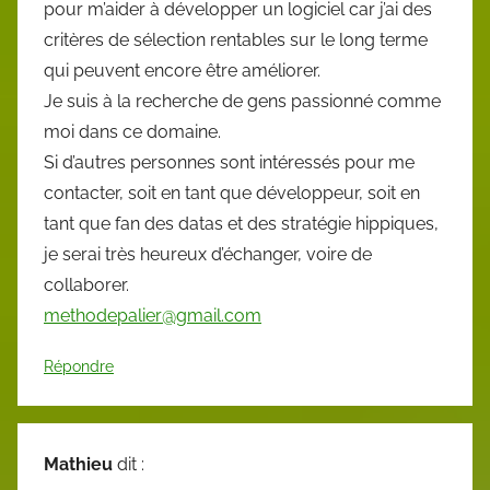
pour m’aider à développer un logiciel car j’ai des
critères de sélection rentables sur le long terme
qui peuvent encore être améliorer.
Je suis à la recherche de gens passionné comme
moi dans ce domaine.
Si d’autres personnes sont intéressés pour me
contacter, soit en tant que développeur, soit en
tant que fan des datas et des stratégie hippiques,
je serai très heureux d’échanger, voire de
collaborer.
methodepalier@gmail.com
Répondre
Mathieu
dit :