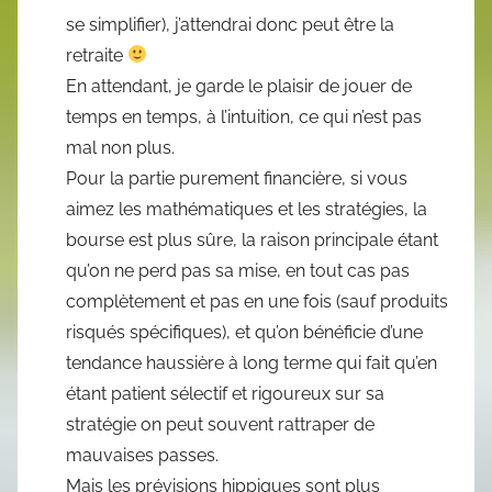
se simplifier), j’attendrai donc peut être la
retraite
En attendant, je garde le plaisir de jouer de
temps en temps, à l’intuition, ce qui n’est pas
mal non plus.
Pour la partie purement financière, si vous
aimez les mathématiques et les stratégies, la
bourse est plus sûre, la raison principale étant
qu’on ne perd pas sa mise, en tout cas pas
complètement et pas en une fois (sauf produits
risqués spécifiques), et qu’on bénéficie d’une
tendance haussière à long terme qui fait qu’en
étant patient sélectif et rigoureux sur sa
stratégie on peut souvent rattraper de
mauvaises passes.
Mais les prévisions hippiques sont plus