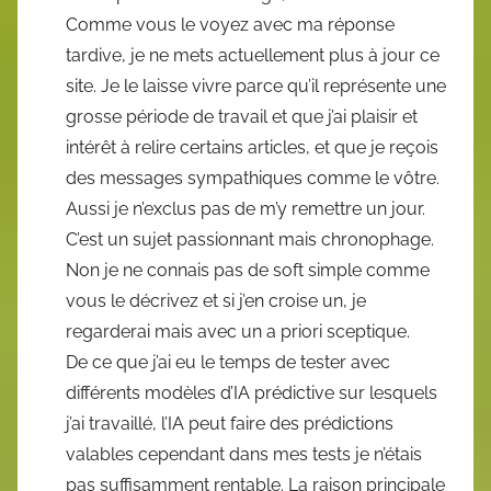
Comme vous le voyez avec ma réponse
tardive, je ne mets actuellement plus à jour ce
site. Je le laisse vivre parce qu’il représente une
grosse période de travail et que j’ai plaisir et
intérêt à relire certains articles, et que je reçois
des messages sympathiques comme le vôtre.
Aussi je n’exclus pas de m’y remettre un jour.
C’est un sujet passionnant mais chronophage.
Non je ne connais pas de soft simple comme
vous le décrivez et si j’en croise un, je
regarderai mais avec un a priori sceptique.
De ce que j’ai eu le temps de tester avec
différents modèles d’IA prédictive sur lesquels
j’ai travaillé, l’IA peut faire des prédictions
valables cependant dans mes tests je n’étais
pas suffisamment rentable. La raison principale