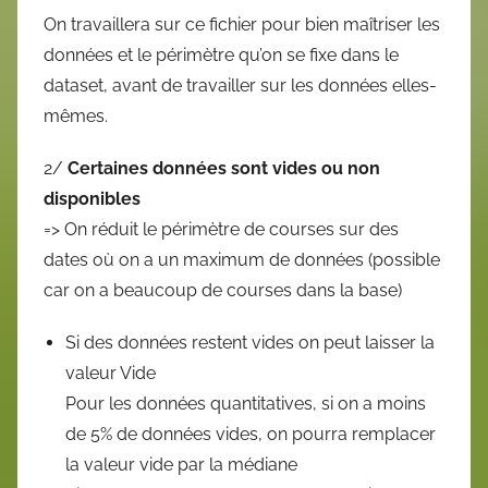
On travaillera sur ce fichier pour bien maîtriser les
données et le périmètre qu’on se fixe dans le
dataset, avant de travailler sur les données elles-
mêmes.
2/
Certaines données sont vides ou non
disponibles
=> On réduit le périmètre de courses sur des
dates où on a un maximum de données (possible
car on a beaucoup de courses dans la base)
Si des données restent vides on peut laisser la
valeur Vide
Pour les données quantitatives, si on a moins
de 5% de données vides, on pourra remplacer
la valeur vide par la médiane