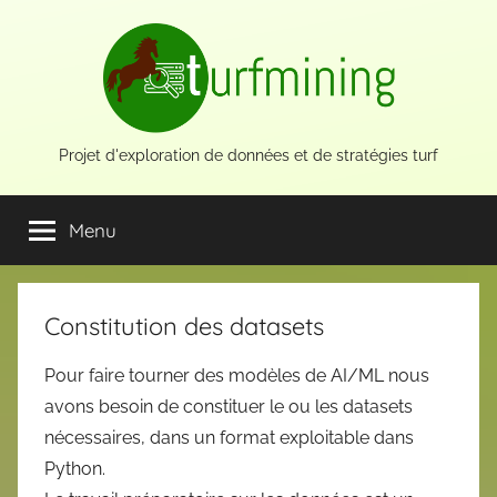
Aller
au
contenu
Projet d'exploration de données et de stratégies turf
Menu
Constitution des datasets
Pour faire tourner des modèles de AI/ML nous
avons besoin de constituer le ou les datasets
nécessaires, dans un format exploitable dans
Python.