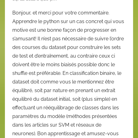
Bonjour, et merci pour votre commentaire.
Apprendre le python sur un cas concret qui vous
motive est une bonne façon de progresser en
s’amusant! Il n’est pas nécessaire de suivre l’ordre
des courses du dataset pour construire les sets
de test et d’entraînement, au contraire ceux ci
doivent être le moins biaisés possible donc le
shuffle est préférable. En classification binaire, le
dataset doit comme vous le mentionnez être
équilibré, soit par nature en prenant un extrait
équilibré du dataset initial, soit (plus simple) en
effectuant un rééquilibrage de classes dans les
paramètres du modèle (méthodes présentées
dans les articles sur SVM et réseaux de
neurones). Bon apprentissage et amusez-vous