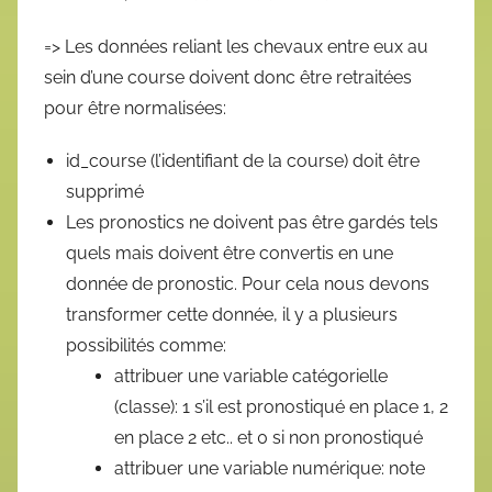
=> Les données reliant les chevaux entre eux au
sein d’une course doivent donc être retraitées
pour être normalisées:
id_course (l’identifiant de la course) doit être
supprimé
Les pronostics ne doivent pas être gardés tels
quels mais doivent être convertis en une
donnée de pronostic. Pour cela nous devons
transformer cette donnée, il y a plusieurs
possibilités comme:
attribuer une variable catégorielle
(classe): 1 s’il est pronostiqué en place 1, 2
en place 2 etc.. et 0 si non pronostiqué
attribuer une variable numérique: note