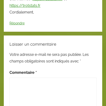
https://trotstats.fr
Cordialement,
Répondre
Laisser un commentaire
Votre adresse e-mail ne sera pas publiée.
Les
champs obligatoires sont indiqués avec
*
Commentaire
*