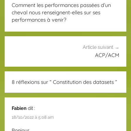
de
Comment les performances passées d’un
l’article
cheval nous renseignent-elles sur ses
performances à venir?
Article suivant
ACP/ACM
8 réflexions sur “
Constitution des datasets
”
Fabien
dit :
18/10/2022 à 5:08 am
Bonjour,