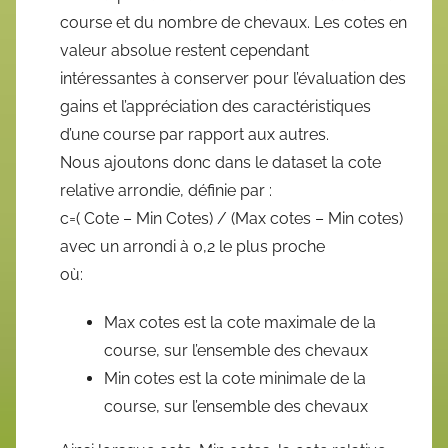
course et du nombre de chevaux. Les cotes en
valeur absolue restent cependant
intéressantes à conserver pour l’évaluation des
gains et l’appréciation des caractéristiques
d’une course par rapport aux autres.
Nous ajoutons donc dans le dataset la cote
relative arrondie, définie par :
c=( Cote – Min Cotes) / (Max cotes – Min cotes)
avec un arrondi à 0,2 le plus proche
où:
Max cotes est la cote maximale de la
course, sur l’ensemble des chevaux
Min cotes est la cote minimale de la
course, sur l’ensemble des chevaux