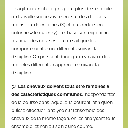
Il s’agit ici d’un choix, pris pour plus de simplicité –
on travaille successivement sur des datasets
moins lourds en lignes (X) et plus réduits en
colonnes/features (y) – et basé sur l’expérience
pratique des courses, où on sait que les
comportements sont différents suivant la
discipline. On pressent donc qu’on va avoir des
modèles différents à apprendre suivant la
discipline.
5/
Les chevaux doivent tous être ramenés à
des caractéristiques communes
, indépendantes
de la course dans laquelle ils courent, afin qu’on
puisse effectuer l’analyse sur l’ensemble des
chevaux de la même façon, en les analysant tous
ensemble, et non au sein d’une course.