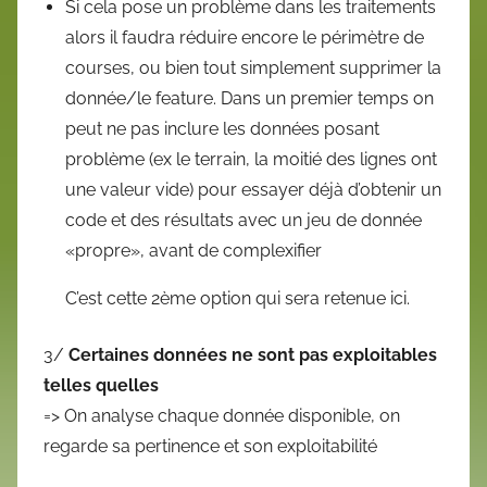
Si cela pose un problème dans les traitements
alors il faudra réduire encore le périmètre de
courses, ou bien tout simplement supprimer la
donnée/le feature. Dans un premier temps on
peut ne pas inclure les données posant
problème (ex le terrain, la moitié des lignes ont
une valeur vide) pour essayer déjà d’obtenir un
code et des résultats avec un jeu de donnée
«propre», avant de complexifier
C’est cette 2ème option qui sera retenue ici.
3/
Certaines données ne sont pas exploitables
telles quelles
=> On analyse chaque donnée disponible, on
regarde sa pertinence et son exploitabilité