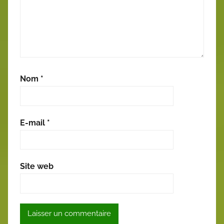
Nom
*
E-mail
*
Site web