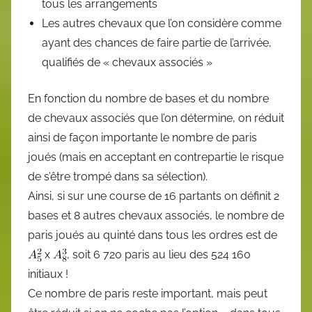
tous les arrangements
Les autres chevaux que l’on considère comme
ayant des chances de faire partie de l’arrivée,
qualifiés de « chevaux associés »
En fonction du nombre de bases et du nombre
de chevaux associés que l’on détermine, on réduit
ainsi de façon importante le nombre de paris
joués (mais en acceptant en contrepartie le risque
de s’être trompé dans sa sélection).
Ainsi, si sur une course de 16 partants on définit 2
bases et 8 autres chevaux associés, le nombre de
paris joués au quinté dans tous les ordres est de
x
, soit 6 720 paris au lieu des 524 160
initiaux !
Ce nombre de paris reste important, mais peut