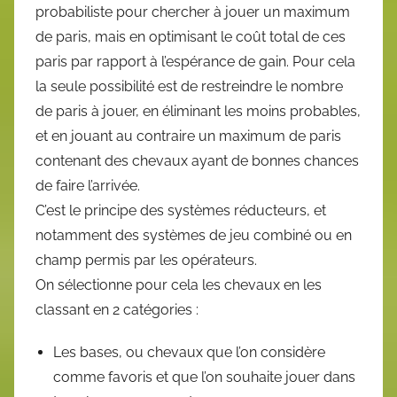
probabiliste pour chercher à jouer un maximum
de paris, mais en optimisant le coût total de ces
paris par rapport à l’espérance de gain. Pour cela
la seule possibilité est de restreindre le nombre
de paris à jouer, en éliminant les moins probables,
et en jouant au contraire un maximum de paris
contenant des chevaux ayant de bonnes chances
de faire l’arrivée.
C’est le principe des systèmes réducteurs, et
notamment des systèmes de jeu combiné ou en
champ permis par les opérateurs.
On sélectionne pour cela les chevaux en les
classant en 2 catégories :
Les bases, ou chevaux que l’on considère
comme favoris et que l’on souhaite jouer dans