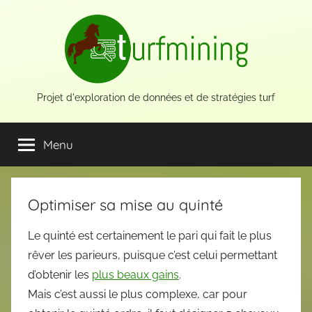
Aller
au
contenu
Projet d'exploration de données et de stratégies turf
Menu
Optimiser sa mise au quinté
Le quinté est certainement le pari qui fait le plus
rêver les parieurs, puisque c’est celui permettant
d’obtenir les
plus beaux gains
.
Mais c’est aussi le plus complexe, car pour