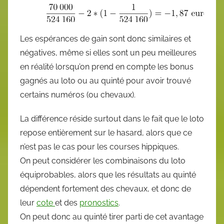
Les espérances de gain sont donc similaires et
négatives, même si elles sont un peu meilleures
en réalité lorsqu’on prend en compte les bonus
gagnés au loto ou au quinté pour avoir trouvé
certains numéros (ou chevaux).
La différence réside surtout dans le fait que le loto
repose entièrement sur le hasard, alors que ce
n’est pas le cas pour les courses hippiques.
On peut considérer les combinaisons du loto
équiprobables, alors que les résultats au quinté
dépendent fortement des chevaux, et donc de
leur
cote
et des
pronostics
.
On peut donc au quinté tirer parti de cet avantage