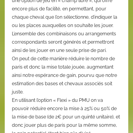
une option de jeu en « champ libre », qui offre
encore plus de facilité, en permettant, pour
chaque cheval que l’on sélectionne, d’indiquer la
ou les places auxquelles on souhaite les jouer.
L’ensemble des combinaisons ou arrangements
correspondants seront générés et permettront
ainsi de les jouer en une seule prise de pari.
On peut de cette manière réduire le nombre de
paris et donc la mise totale jouée, augmentant
ainsi notre espérance de gain, pourvu que notre
estimation des bases et chevaux associés soit
juste.
En utilisant l’option « Flexi » du PMU on va
pouvoir réduire encore la mise à 25% ou 50% de
la mise de base (de 2€ pour un quinté unitaire), et
donc jouer plus de paris pour la même somme,