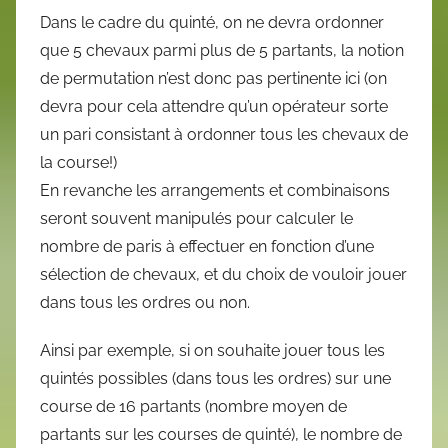
Dans le cadre du quinté, on ne devra ordonner
que 5 chevaux parmi plus de 5 partants, la notion
de permutation n’est donc pas pertinente ici (on
devra pour cela attendre qu’un opérateur sorte
un pari consistant à ordonner tous les chevaux de
la course!)
En revanche les arrangements et combinaisons
seront souvent manipulés pour calculer le
nombre de paris à effectuer en fonction d’une
sélection de chevaux, et du choix de vouloir jouer
dans tous les ordres ou non.
Ainsi par exemple, si on souhaite jouer tous les
quintés possibles (dans tous les ordres) sur une
course de 16 partants (nombre moyen de
partants sur les courses de quinté), le nombre de