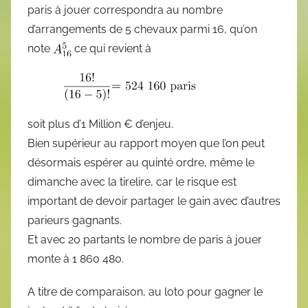
paris à jouer correspondra au nombre
d’arrangements de 5 chevaux parmi 16, qu’on
note
ce qui revient à
soit plus d’1 Million € d’enjeu.
Bien supérieur au rapport moyen que l’on peut
désormais espérer au quinté ordre, même le
dimanche avec la tirelire, car le risque est
important de devoir partager le gain avec d’autres
parieurs gagnants.
Et avec 20 partants le nombre de paris à jouer
monte à 1 860 480.
A titre de comparaison, au loto pour gagner le