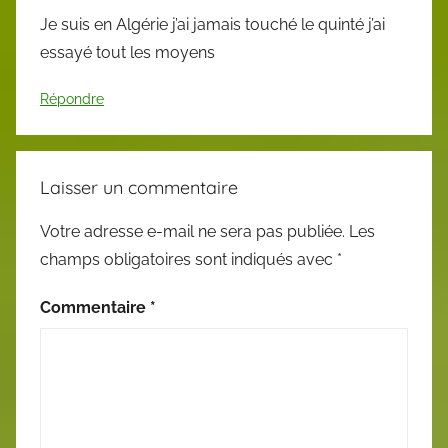
Je suis en Algérie j’ai jamais touché le quinté j’ai
essayé tout les moyens
Répondre
Laisser un commentaire
Votre adresse e-mail ne sera pas publiée.
Les
champs obligatoires sont indiqués avec
*
Commentaire
*