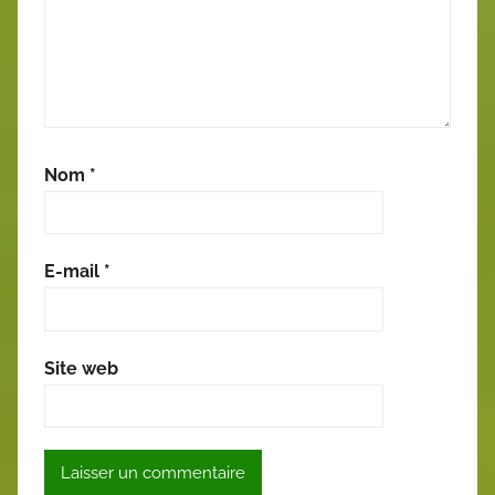
Nom
*
E-mail
*
Site web