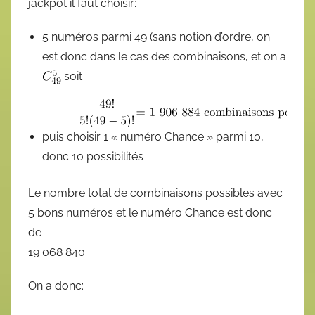
jackpot il faut choisir:
5 numéros parmi 49 (sans notion d’ordre, on
est donc dans le cas des combinaisons, et on a
soit
puis choisir 1 « numéro Chance » parmi 10,
donc 10 possibilités
Le nombre total de combinaisons possibles avec
5 bons numéros et le numéro Chance est donc
de
19 068 840.
On a donc: