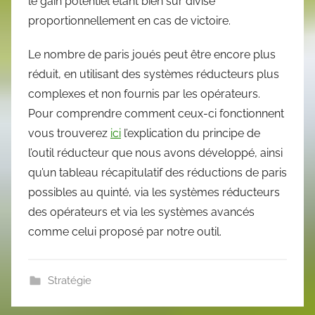
le gain potentiel étant bien sûr divisé
proportionnellement en cas de victoire.
Le nombre de paris joués peut être encore plus
réduit, en utilisant des systèmes réducteurs plus
complexes et non fournis par les opérateurs.
Pour comprendre comment ceux-ci fonctionnent
vous trouverez
ici
l’explication du principe de
l’outil réducteur que nous avons développé, ainsi
qu’un tableau récapitulatif des réductions de paris
possibles au quinté, via les systèmes réducteurs
des opérateurs et via les systèmes avancés
comme celui proposé par notre outil.
Stratégie