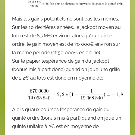
Mais les gains potentiels ne sont pas les mêmes.
Sur les 10 dernières années, le jackpot moyen au
loto est de 6,7M€ environ, alors qu’au quinté
ordre, le gain moyen est de 70 000€ environ sur
la même période (et 50 000€ en online).
Sur le papier l’espérance de gain du jackpot
(bonus mis à part donc) quand on joue une grille
de 2,2€ au loto est donc en moyenne de:
Alors qu’aux courses l’espérance de gain du
quinté ordre (bonus mis à part) quand on joue un
quinté unitaire à 2€ est en moyenne de: