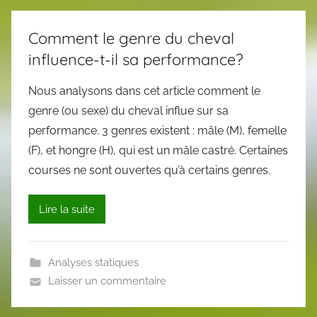
Comment le genre du cheval
influence-t-il sa performance?
Nous analysons dans cet article comment le
genre (ou sexe) du cheval influe sur sa
performance. 3 genres existent : mâle (M), femelle
(F), et hongre (H), qui est un mâle castré. Certaines
courses ne sont ouvertes qu’à certains genres.
Lire la suite
Analyses statiques
Laisser un commentaire