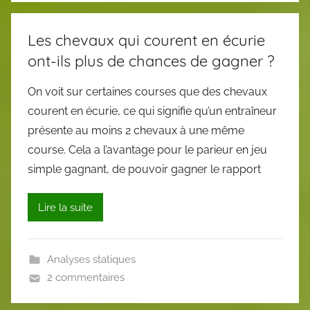
Les chevaux qui courent en écurie
ont-ils plus de chances de gagner ?
On voit sur certaines courses que des chevaux
courent en écurie, ce qui signifie qu’un entraîneur
présente au moins 2 chevaux à une même
course. Cela a l’avantage pour le parieur en jeu
simple gagnant, de pouvoir gagner le rapport
Lire la suite
Analyses statiques
2 commentaires