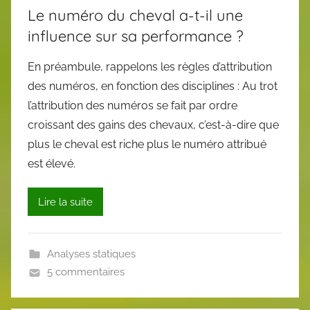
Le numéro du cheval a-t-il une
influence sur sa performance ?
En préambule, rappelons les règles d’attribution
des numéros, en fonction des disciplines : Au trot
l’attribution des numéros se fait par ordre
croissant des gains des chevaux, c’est-à-dire que
plus le cheval est riche plus le numéro attribué
est élevé.
Lire la suite
Analyses statiques
5 commentaires