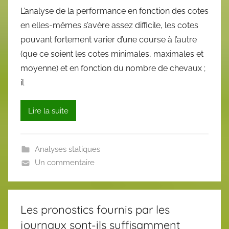
L’analyse de la performance en fonction des cotes
en elles-mêmes s’avère assez difficile, les cotes
pouvant fortement varier d’une course à l’autre
(que ce soient les cotes minimales, maximales et
moyenne) et en fonction du nombre de chevaux ;
il
Lire la suite
Analyses statiques
Un commentaire
Les pronostics fournis par les
journaux sont-ils suffisamment