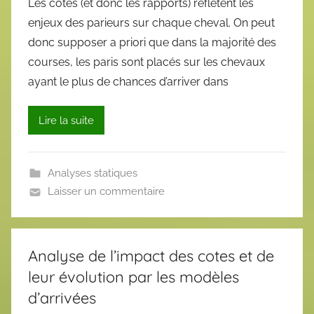
Les cotes (et donc les rapports) reflètent les
enjeux des parieurs sur chaque cheval. On peut
donc supposer a priori que dans la majorité des
courses, les paris sont placés sur les chevaux
ayant le plus de chances d’arriver dans
Lire la suite
Analyses statiques
Laisser un commentaire
Analyse de l’impact des cotes et de
leur évolution par les modèles
d’arrivées