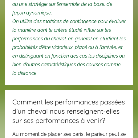
ou une stratégie sur l’ensemble de la base, de
façon dynamique.
On utilise des matrices de contingence pour évaluer
la manière dont le critère étudié influe sur les
performances du cheval, en général en étudiant les
probabilités d’être victorieux, placé ou à l’arrivée, et
en distinguant en fonction des cas les disciplines ou
bien d’autres caractéristiques des courses comme
la distance.
Comment les performances passées
d’un cheval nous renseignent-elles
sur ses performances à venir?
Au moment de placer ses paris, le parieur peut se