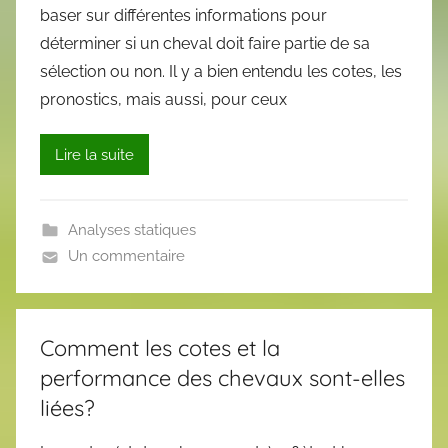
baser sur différentes informations pour
déterminer si un cheval doit faire partie de sa
sélection ou non. Il y a bien entendu les cotes, les
pronostics, mais aussi, pour ceux
Lire la suite
Analyses statiques
Un commentaire
Comment les cotes et la
performance des chevaux sont-elles
liées?