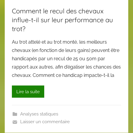
Comment le recul des chevaux
influe-t-il sur leur performance au
trot?
Au trot attelé et au trot monté, les meilleurs
chevaux (en fonction de leurs gains) peuvent être
handicapés par un recul de 25 ou 50m par
rapport aux autres, afin d’égaliser les chances des
chevaux. Comment ce handicap impacte-t-il la
Lire la suite
Analyses statiques
Laisser un commentaire