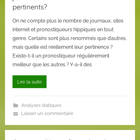
pertinents?
On ne compte plus le nombre de journaux, sites
internet et pronostiqueurs hippiques en tout
genre. Certains sont plus renommés que d’autres,
mais quelle est réellement leur pertinence ?
Existe-t-il un pronostiqueur régulièrement
meilleur que les autres ? Y-a-il des
Lire la suite
Analyses statiques
Laisser un commentaire