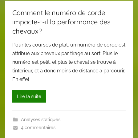
Comment le numéro de corde
impacte-t-il la performance des
chevaux?
Pour les courses de plat, un numéro de corde est
attribué aux chevaux par tirage au sort. Plus le
numéro est petit, et plus le cheval se trouve à
l’intérieur, et a donc moins de distance à parcourir.
En effet
Lire la suite
Analyses statiques
4 commentaires