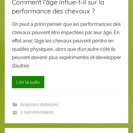
Comment l’âge influe-t-il sur la
performance des chevaux ?
On peut a priori penser que les performances des
chevaux peuvent être impactées par leur âge. En
effet avec l’âge les chevaux peuvent perdre en
qualités physiques, alors que d’un autre côté ils
peuvent devenir plus expérimentés et développer
d’autres
Lire la suite
Analyses statiques
2 commentaires