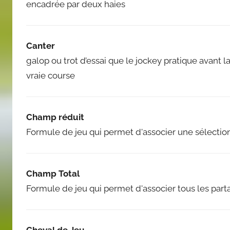
encadrée par deux haies
Canter
galop ou trot d’essai que le jockey pratique avant
vraie course
Champ réduit
Formule de jeu qui permet d'associer une sélectio
Champ Total
Formule de jeu qui permet d'associer tous les parta