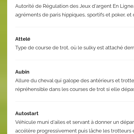
Autorité de Régulation des Jeux d'argent En Ligne.
agréments de paris hippiques, sportifs et poker, et
Attelé
Type de course de trot, où le sulky est attaché derr
Aubin
Allure du cheval qui galope des antérieurs et trotte
répréhensible dans les courses de trot si elle dépa
Autostart
Véhicule muni d'ailes et servant à donner un départ
accélère progressivement puis lâche les trotteurs e