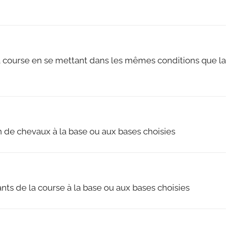
 la course en se mettant dans les mêmes conditions que la
n de chevaux à la base ou aux bases choisies
nts de la course à la base ou aux bases choisies