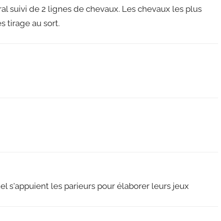
éral suivi de 2 lignes de chevaux. Les chevaux les plus
s tirage au sort.
 s'appuient les parieurs pour élaborer leurs jeux