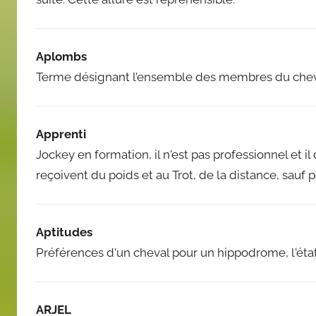
Aplombs
Terme désignant l’ensemble des membres du che
Apprenti
Jockey en formation, il n'est pas professionnel et i
reçoivent du poids et au Trot, de la distance, sauf
Aptitudes
Préférences d'un cheval pour un hippodrome, l'état 
ARJEL