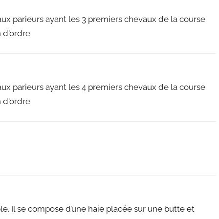
ux parieurs ayant les 3 premiers chevaux de la course
n d'ordre
ux parieurs ayant les 4 premiers chevaux de la course
n d'ordre
. Il se compose d’une haie placée sur une butte et