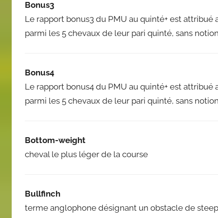
Bonus3
Le rapport bonus3 du PMU au quinté+ est attribué a
parmi les 5 chevaux de leur pari quinté, sans notio
Bonus4
Le rapport bonus4 du PMU au quinté+ est attribué a
parmi les 5 chevaux de leur pari quinté, sans notio
Bottom-weight
cheval le plus léger de la course
Bullfinch
terme anglophone désignant un obstacle de steeple