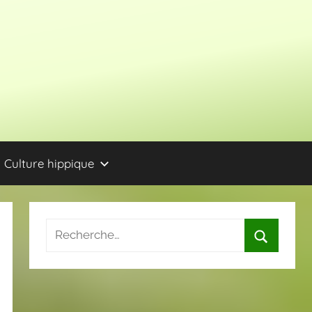
Culture hippique