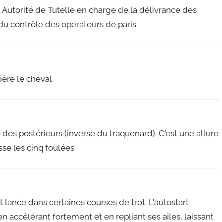
 Autorité de Tutelle en charge de la délivrance des
 du contrôle des opérateurs de paris
ière le cheval
 des postérieurs (inverse du traquenard). C'est une allure
sse les cinq foulées
 lancé dans certaines courses de trot. L'autostart
n accélérant fortement et en repliant ses ailes, laissant