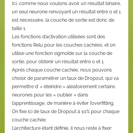
Ici, comme nous voulons avoir un résultat binaire,
un seul neurone renvoyant un résultat entre 0 et 1
est nécessaire, la couche de sortie est donc de
taille 1.
Les fonctions d’activation utilisées sont des
fonctions Relu pour les couches cachées, et on
utilise une fonction sigmoïde sur la couche de
sortie, pour obtenir un résultat entre 0 et 1.
Après chaque couche cachée, nous pouvons
choisir de paramétrer un taux de Dropout, qui va
permettre d’ « éteindre » aléatoirement certains
neurones pour les « oublier » dans
l’apprentissage, de manière à éviter l’overfitting.
On fixe ici de taux de Dropout à 10% pour chaque
couche cachée.
L’architecture étant définie, il nous reste à fixer: