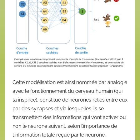
Cette modélisation est ainsi nommée par analogie
avec le fonctionnement du cerveau humain (qui
l’a inspirée), constitué de neurones reliés entre eux
par des synapses et via lesquelles ils se
transmettent des informations qui vont activer ou
non le neurone suivant, selon l’importance de
l’information totale reçue par le neurone.