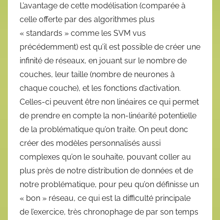
L’avantage de cette modélisation (comparée à
celle offerte par des algorithmes plus
« standards » comme les SVM vus
précédemment) est qu’il est possible de créer une
infinité de réseaux, en jouant sur le nombre de
couches, leur taille (nombre de neurones à
chaque couche), et les fonctions d’activation.
Celles-ci peuvent être non linéaires ce qui permet
de prendre en compte la non-linéarité potentielle
de la problématique qu’on traite. On peut donc
créer des modèles personnalisés aussi
complexes qu’on le souhaite, pouvant coller au
plus près de notre distribution de données et de
notre problématique, pour peu qu’on définisse un
« bon » réseau, ce qui est la difficulté principale
de l’exercice, très chronophage de par son temps