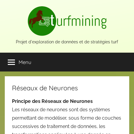
Aller
au
contenu
Projet d'exploration de données et de stratégies turf
Menu
Réseaux de Neurones
Principe des Réseaux de Neurones
Les réseaux de neurones sont des systèmes
permettant de modéliser, sous forme de couches
successives de traitement de données, les