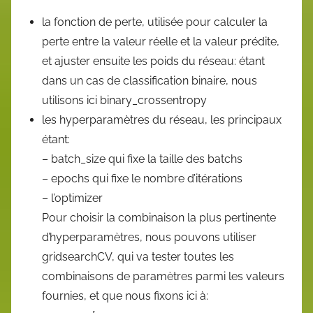
la fonction de perte, utilisée pour calculer la
perte entre la valeur réelle et la valeur prédite,
et ajuster ensuite les poids du réseau: étant
dans un cas de classification binaire, nous
utilisons ici binary_crossentropy
les hyperparamètres du réseau, les principaux
étant:
– batch_size qui fixe la taille des batchs
– epochs qui fixe le nombre d’itérations
– l’optimizer
Pour choisir la combinaison la plus pertinente
d’hyperparamètres, nous pouvons utiliser
gridsearchCV, qui va tester toutes les
combinaisons de paramètres parmi les valeurs
fournies, et que nous fixons ici à: