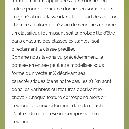
transformations appliquées à une donnée en
entrée pour obtenir une donnée en sortie, qui est
en général une classe (dans la plupart des cas, on
cherche à utiliser un réseau de neurones comme
un classifieur, fournissant soit la probabilité d’être
dans chacune des classes existantes, soit
directement la classe prédite).
Comme nous l’avons vu précédemment, la
donnée en entrée peut être modélisée sous
forme d’un vecteur X décrivant ses
caractéristiques (dans notre cas, les X1..Xn sont
donc les variables ou features décrivant le
cheval). Chaque feature correspond alors à 1
neurone, et ceux-ci forment donc la couche
d’entrée de notre réseau, composée de n
neurones.