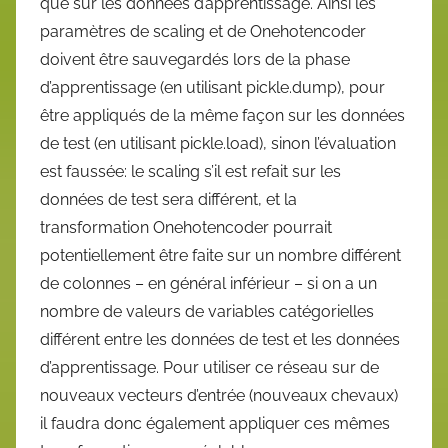
que sur les données d’apprentissage. Ainsi les
paramètres de scaling et de Onehotencoder
doivent être sauvegardés lors de la phase
d’apprentissage (en utilisant pickle.dump), pour
être appliqués de la même façon sur les données
de test (en utilisant pickle.load), sinon l’évaluation
est faussée: le scaling s’il est refait sur les
données de test sera différent, et la
transformation Onehotencoder pourrait
potentiellement être faite sur un nombre différent
de colonnes – en général inférieur – si on a un
nombre de valeurs de variables catégorielles
différent entre les données de test et les données
d’apprentissage. Pour utiliser ce réseau sur de
nouveaux vecteurs d’entrée (nouveaux chevaux)
il faudra donc également appliquer ces mêmes