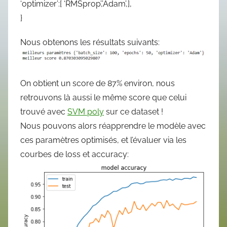
‘optimizer’:[ ‘RMSprop’,’Adam’,],
}
Nous obtenons les résultats suivants:
On obtient un score de 87% environ, nous
retrouvons là aussi le même score que celui
trouvé avec
SVM poly
sur ce dataset !
Nous pouvons alors réapprendre le modèle avec
ces paramètres optimisés, et l’évaluer via les
courbes de loss et accuracy: