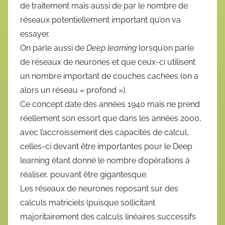
de traitement mais aussi de par le nombre de
réseaux potentiellement important qu’on va
essayer.
On parle aussi de
Deep learning
lorsqu’on parle
de réseaux de neurones et que ceux-ci utilisent
un nombre important de couches cachées (on a
alors un réseau « profond »).
Ce concept date des années 1940 mais ne prend
réellement son essort que dans les années 2000,
avec l’accroissement des capacités de calcul,
celles-ci devant être importantes pour le Deep
learning étant donné le nombre d’opérations à
réaliser, pouvant être gigantesque.
Les réseaux de neurones reposant sur des
calculs matriciels (puisque sollicitant
majoritairement des calculs linéaires successifs