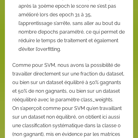
après la 30ème epoch le score ne s’est pas
amélioré lors des epoch 31 à 35,
l’apprentissage s’arrête, sans aller au bout du
nombre d’epochs paramétré, ce qui permet de
réduire le temps de traitement et également
d’éviter l’overfitting.
Comme pour SVM, nous avons la possibilité de
travailler directement sur une fraction du dataset,
ou bien sur un dataset équilibré à 50% gagnants
et 50% de non gagnants, ou bien sur un dataset
rééquilibré avec le paramètre class_weights.
On s’aperçoit comme pour SVM qu’en travaillant
sur un dataset non équilibré, on obtient ici aussi
une classification systématique dans la classe 0
(non gagnant), mis en évidence par les matrices