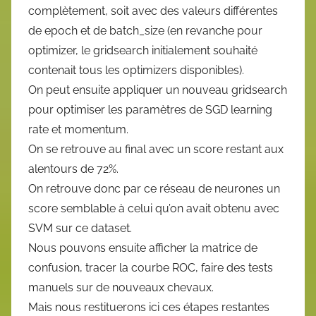
complètement, soit avec des valeurs différentes
de epoch et de batch_size (en revanche pour
optimizer, le gridsearch initialement souhaité
contenait tous les optimizers disponibles).
On peut ensuite appliquer un nouveau gridsearch
pour optimiser les paramètres de SGD learning
rate et momentum.
On se retrouve au final avec un score restant aux
alentours de 72%.
On retrouve donc par ce réseau de neurones un
score semblable à celui qu’on avait obtenu avec
SVM sur ce dataset.
Nous pouvons ensuite afficher la matrice de
confusion, tracer la courbe ROC, faire des tests
manuels sur de nouveaux chevaux.
Mais nous restituerons ici ces étapes restantes