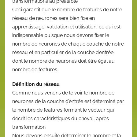
transformations au préalable.
Ceci garantit que le nombre de features de notre
réseau de neurones sera bien fixe en
apprentissage, validation et utilisation, ce qui est
indispensable puisque nous devons fixer le
nombre de neurones de chaque couche de notre
réseau et en particulier de la couche d’entrée,
dont le nombre de neurones doit être égal au
nombre de features.
Définition du réseau
Comme nous venons de le voir le nombre de
neurones de la couche d’entrée est déterminé par
le nombre de features formant le vecteur qui
décrit les caractéristiques du cheval, après
transformation.
Nous devons ensuite déterminer le nombre et la