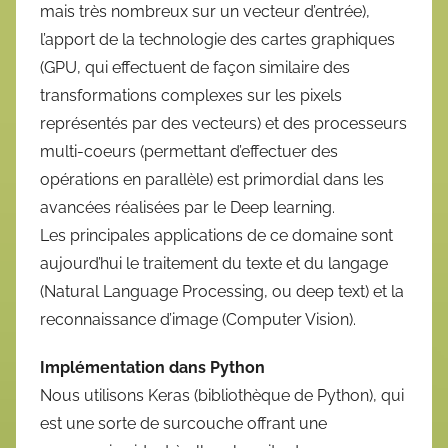
mais très nombreux sur un vecteur d’entrée),
l’apport de la technologie des cartes graphiques
(GPU, qui effectuent de façon similaire des
transformations complexes sur les pixels
représentés par des vecteurs) et des processeurs
multi-coeurs (permettant d’effectuer des
opérations en parallèle) est primordial dans les
avancées réalisées par le Deep learning.
Les principales applications de ce domaine sont
aujourd’hui le traitement du texte et du langage
(Natural Language Processing, ou deep text) et la
reconnaissance d’image (Computer Vision).
Implémentation dans Python
Nous utilisons Keras (bibliothèque de Python), qui
est une sorte de surcouche offrant une