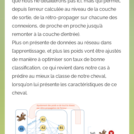
que nous ne détaillerons pas ici, mais qui permet,
depuis l’erreur calculée au niveau de la couche
de sortie, de la rétro-propager sur chacune des
connexions, de proche en proche jusqu’à
remonter à la couche d’entrée).
Plus on présente de données au réseau dans
l’apprentissage, et plus les poids vont être ajustés
de manière à optimiser son taux de bonne
classification, ce qui revient dans notre cas à
prédire au mieux la classe de notre cheval,
lorsqu’on lui présente les caractéristiques de ce
cheval.