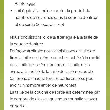
Baets, 1994)
soit égale à la racine carrée du produit du
nombre de neurones dans la couche d’entrée
et de sortie (Shepard, 1990)
Nous choisissons ici de la fixer égale à la taille de
la couche d’entrée.
De façon arbitraire nous choisissons ensuite de
fixer la taille de la 2ème couche cachée à la moitié
de la taille de la 1ère couche, et la taille de la
3ème à la moitié de la taille de la 2ème couche
(on prend à chaque fois les partie entières pour
avoir un nombre entier de neurones).
La taille de la couche de sortie est déterminée par
le nombre de classes que nous souhaitons avoir
en sortie.