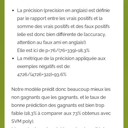
La précision (precision en anglais) est définie
par le rapport entre les vrais positifs et la
somme des vrais positifs et des faux positifs
(elle est donc bien différente de l’accuracy,
attention au faux ami en anglais!)
Elle est ici de p=76/(76+339)=18,3%
La métrique de la précision appliquée aux
exemples négatifs est de:
4726/(4726+322)=93,6%
Notre modèle prédit donc beaucoup mieux les
non gagnants que les gagnants, et le taux de
bonne prédiction des gagnants est bien trop
faible (18,3% à comparer aux 73% obtenus avec
SVM poly).