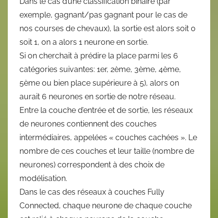
Dans le cas d’une classification binaire (par
exemple, gagnant/pas gagnant pour le cas de
nos courses de chevaux), la sortie est alors soit 0
soit 1, on a alors 1 neurone en sortie.
Si on cherchait à prédire la place parmi les 6
catégories suivantes: 1er, 2ème, 3ème, 4ème,
5ème ou bien place supérieure à 5), alors on
aurait 6 neurones en sortie de notre réseau.
Entre la couche d’entrée et de sortie, les réseaux
de neurones contiennent des couches
intermédiaires, appelées « couches cachées ». Le
nombre de ces couches et leur taille (nombre de
neurones) correspondent à des choix de
modélisation.
Dans le cas des réseaux à couches Fully
Connected, chaque neurone de chaque couche