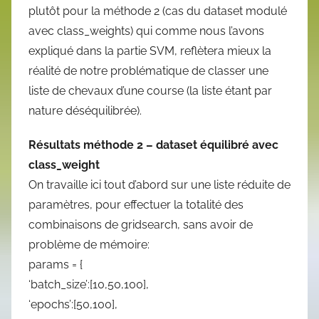
plutôt pour la méthode 2 (cas du dataset modulé
avec class_weights) qui comme nous l’avons
expliqué dans la partie SVM, reflètera mieux la
réalité de notre problématique de classer une
liste de chevaux d’une course (la liste étant par
nature déséquilibrée).
Résultats méthode 2 – dataset équilibré avec
class_weight
On travaille ici tout d’abord sur une liste réduite de
paramètres, pour effectuer la totalité des
combinaisons de gridsearch, sans avoir de
problème de mémoire:
params = {
‘batch_size’:[10,50,100],
‘epochs’:[50,100],