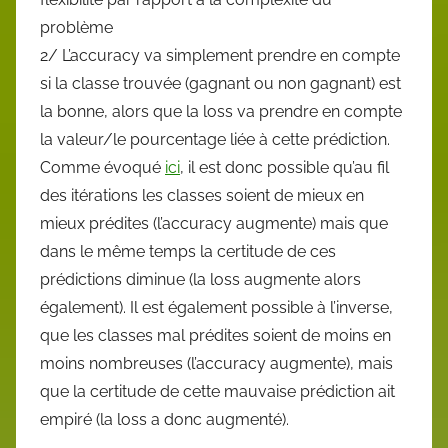
problème
2/ L’accuracy va simplement prendre en compte
si la classe trouvée (gagnant ou non gagnant) est
la bonne, alors que la loss va prendre en compte
la valeur/le pourcentage liée à cette prédiction.
Comme évoqué
ici
, il est donc possible qu’au fil
des itérations les classes soient de mieux en
mieux prédites (l’accuracy augmente) mais que
dans le même temps la certitude de ces
prédictions diminue (la loss augmente alors
également). Il est également possible à l’inverse,
que les classes mal prédites soient de moins en
moins nombreuses (l’accuracy augmente), mais
que la certitude de cette mauvaise prédiction ait
empiré (la loss a donc augmenté).