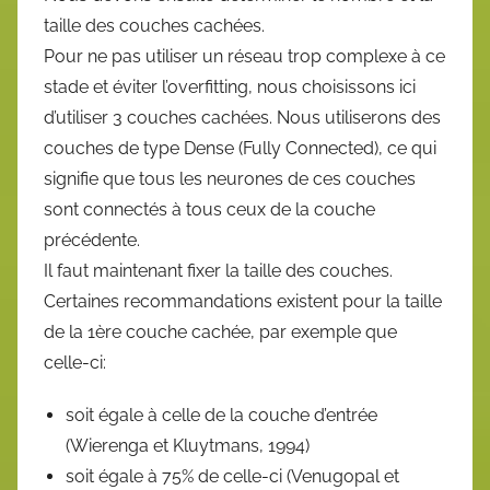
taille des couches cachées.
Pour ne pas utiliser un réseau trop complexe à ce
stade et éviter l’overfitting, nous choisissons ici
d’utiliser 3 couches cachées. Nous utiliserons des
couches de type Dense (Fully Connected), ce qui
signifie que tous les neurones de ces couches
sont connectés à tous ceux de la couche
précédente.
Il faut maintenant fixer la taille des couches.
Certaines recommandations existent pour la taille
de la 1ère couche cachée, par exemple que
celle-ci:
soit égale à celle de la couche d’entrée
(Wierenga et Kluytmans, 1994)
soit égale à 75% de celle-ci (Venugopal et