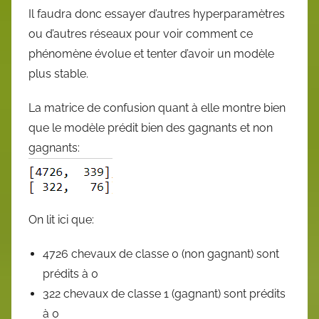
Il faudra donc essayer d’autres hyperparamètres
ou d’autres réseaux pour voir comment ce
phénomène évolue et tenter d’avoir un modèle
plus stable.
La matrice de confusion quant à elle montre bien
que le modèle prédit bien des gagnants et non
gagnants:
On lit ici que:
4726 chevaux de classe 0 (non gagnant) sont
prédits à 0
322 chevaux de classe 1 (gagnant) sont prédits
à 0