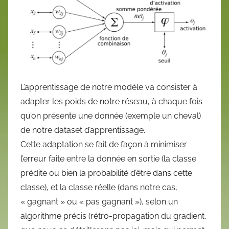
L’apprentissage de notre modèle va consister à
adapter les poids de notre réseau, à chaque fois
qu’on présente une donnée (exemple un cheval)
de notre dataset d’apprentissage.
Cette adaptation se fait de façon à minimiser
l’erreur faite entre la donnée en sortie (la classe
prédite ou bien la probabilité d’être dans cette
classe), et la classe réelle (dans notre cas,
« gagnant » ou « pas gagnant »), selon un
algorithme précis (rétro-propagation du gradient,