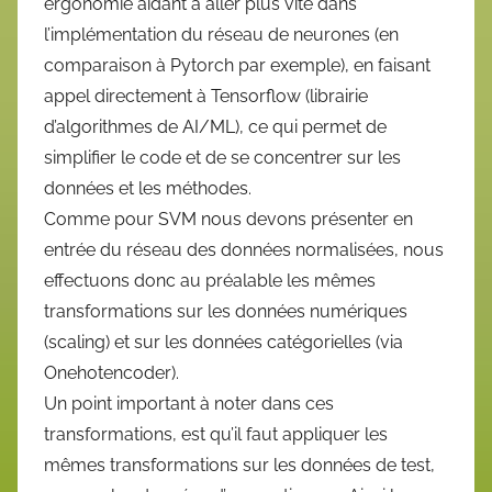
ergonomie aidant à aller plus vite dans
l’implémentation du réseau de neurones (en
comparaison à Pytorch par exemple), en faisant
appel directement à Tensorflow (librairie
d’algorithmes de AI/ML), ce qui permet de
simplifier le code et de se concentrer sur les
données et les méthodes.
Comme pour SVM nous devons présenter en
entrée du réseau des données normalisées, nous
effectuons donc au préalable les mêmes
transformations sur les données numériques
(scaling) et sur les données catégorielles (via
Onehotencoder).
Un point important à noter dans ces
transformations, est qu’il faut appliquer les
mêmes transformations sur les données de test,