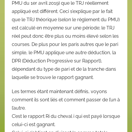
PMU du 1er avril 2019) que le TRJ réellement
appliqué est différent. Ceci s’explique par le fait
que le TRJ théorique (selon le règlement du PMU)
est calculé en moyenne sur une période; le TRJ
réel peut donc être plus ou moins élevé selon les
courses. De plus pour les paris autres que le pari
simple, le PMU applique une autre déduction, la
DPR (Déduction Progressive sur Rapport),
dépendant du type de pari et de la tranche dans
laquelle se trouve le rapport gagnant.
Les termes étant maintenant définis, voyons
comment ils sont liés et comment passer de l’un à
l’autre.
C’est le rapport Ri du cheval i qui est payé lorsque
celui-ci est gagnant.