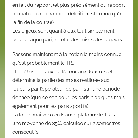
en fait du rapport (et plus précisément du rapport
probable, car le rapport définitif n’est connu qu’à
la fin de la course).
Les enjeux sont quant à eux tout simplement,
pour chaque pari, le total des mises des joueurs.
Passons maintenant à la notion la moins connue
qu’est probablement le TRJ.
LE TRJ est le Taux de Retour aux Joueurs et
détermine la partie des mises restituée aux
joueurs par l’opérateur de pari, sur une période
donnée (que ce soit pour les paris hippiques mais
également pour les paris sportifs).
La loi de mai 2010 en France plafonne le TRJ à
une moyenne de 85%, calculée sur 2 semestres
consécutifs.