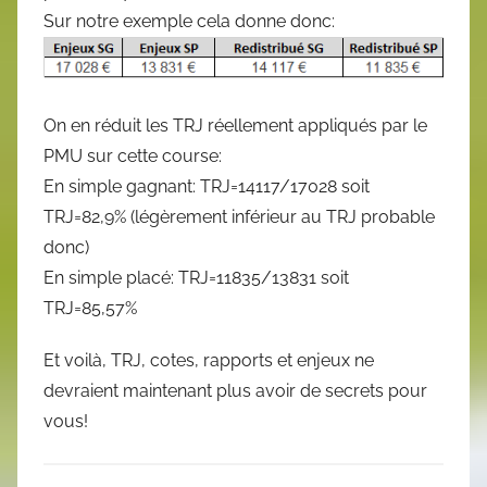
Sur notre exemple cela donne donc:
On en réduit les TRJ réellement appliqués par le
PMU sur cette course:
En simple gagnant: TRJ=14117/17028 soit
TRJ=82,9% (légèrement inférieur au TRJ probable
donc)
En simple placé: TRJ=11835/13831 soit
TRJ=85,57%
Et voilà, TRJ, cotes, rapports et enjeux ne
devraient maintenant plus avoir de secrets pour
vous!