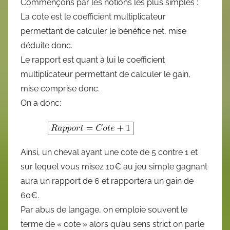
Commençons par les notions les plus simples :
La cote est le coefficient multiplicateur
permettant de calculer le bénéfice net, mise
déduite donc.
Le rapport est quant à lui le coefficient
multiplicateur permettant de calculer le gain,
mise comprise donc.
On a donc:
Ainsi, un cheval ayant une cote de 5 contre 1 et
sur lequel vous misez 10€ au jeu simple gagnant
aura un rapport de 6 et rapportera un gain de
60€.
Par abus de langage, on emploie souvent le
terme de « cote » alors qu’au sens strict on parle