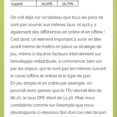
On voit déjà sur ce tableau que tous les paris ne
sont pas soumis aux mêmes taux, et qu’il y a
également des différences en online et en offline !
C’est donc un élément important à avoir en tête
avant même de mettre en place sa stratégie de
jeu, même si d’autres facteurs interviennent sur
l’enveloppe redistribuée, à commencer bien sûr
par les enjeux, qui ne sont pas les mêmes suivant
le canal (offline et online) et le type de pari.
En jeu simple et en online par exemple, on
pourrait donc penser que le TRJ devrait être de
86,1%, le taux DPE étant de 13,9%. Mais nous
constatons comme sur l’exemple que nous
développons ci-dessous (tiré d’un cas réel de pari