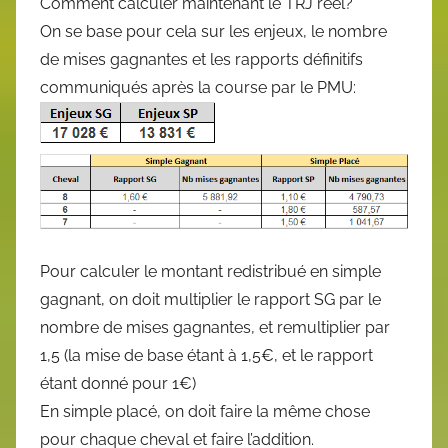
Comment calculer maintenant le TRJ réel?
On se base pour cela sur les enjeux, le nombre
de mises gagnantes et les rapports définitifs
communiqués après la course par le PMU:
Pour calculer le montant redistribué en simple
gagnant, on doit multiplier le rapport SG par le
nombre de mises gagnantes, et remultiplier par
1,5 (la mise de base étant à 1,5€, et le rapport
étant donné pour 1€)
En simple placé, on doit faire la même chose
pour chaque cheval et faire l’addition.