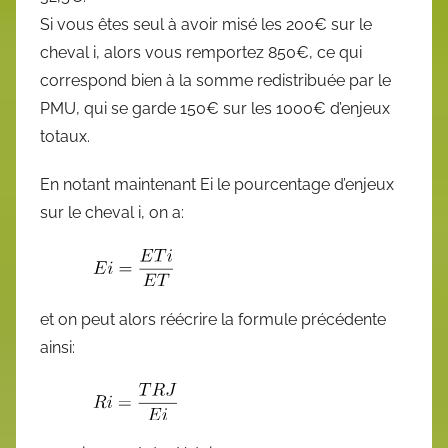
Si vous êtes seul à avoir misé les 200€ sur le
cheval i, alors vous remportez 850€, ce qui
correspond bien à la somme redistribuée par le
PMU, qui se garde 150€ sur les 1000€ d’enjeux
totaux.
En notant maintenant Ei le pourcentage d’enjeux
sur le cheval i, on a:
et on peut alors réécrire la formule précédente
ainsi: