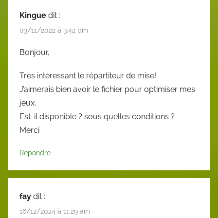
Kingue
dit :
03/11/2022 à 3:42 pm
Bonjour,
Très intéressant le répartiteur de mise!
J’aimerais bien avoir le fichier pour optimiser mes
jeux.
Est-il disponible ? sous quelles conditions ?
Merci
Répondre
fay
dit :
16/12/2024 à 11:29 am