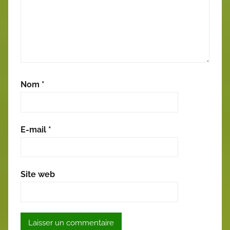
Nom
*
E-mail
*
Site web