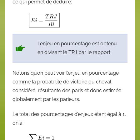
ce qui permet de déduire:
L’enjeu en pourcentage est obtenu
en divisant le TRJ par le rapport
Notons qu’on peut voir l’enjeu en pourcentage
comme la probabilité de victoire du cheval
considéré, résultante des paris et donc estimée
globalement par les parieurs.
Le total des pourcentages d’enjeux étant égal à 1,
on a: