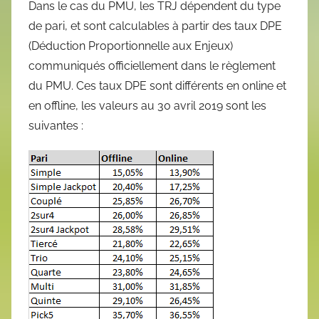
Dans le cas du PMU, les TRJ dépendent du type
de pari, et sont calculables à partir des taux DPE
(Déduction Proportionnelle aux Enjeux)
communiqués officiellement dans le règlement
du PMU. Ces taux DPE sont différents en online et
en offline, les valeurs au 30 avril 2019 sont les
suivantes :