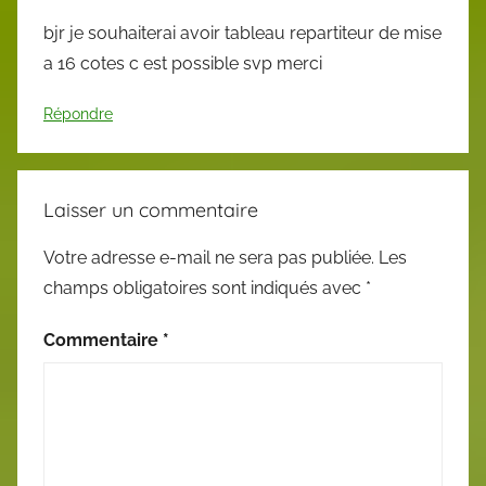
bjr je souhaiterai avoir tableau repartiteur de mise
a 16 cotes c est possible svp merci
Répondre
Laisser un commentaire
Votre adresse e-mail ne sera pas publiée.
Les
champs obligatoires sont indiqués avec
*
Commentaire
*