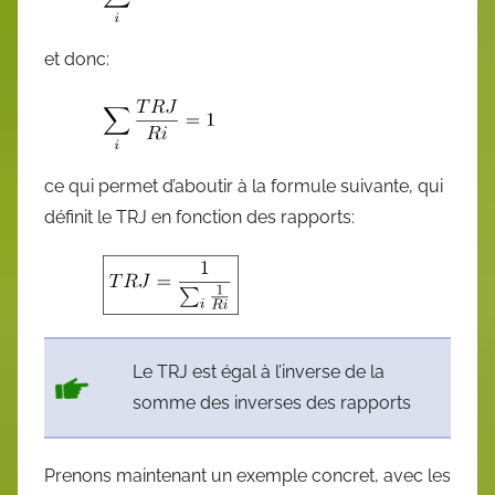
et donc:
ce qui permet d’aboutir à la formule suivante, qui
définit le TRJ en fonction des rapports:
Le TRJ est égal à l’inverse de la
somme des inverses des rapports
Prenons maintenant un exemple concret, avec les