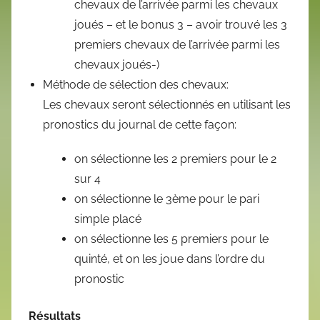
chevaux de l’arrivée parmi les chevaux
joués – et le bonus 3 – avoir trouvé les 3
premiers chevaux de l’arrivée parmi les
chevaux joués-)
Méthode de sélection des chevaux:
Les chevaux seront sélectionnés en utilisant les
pronostics du journal de cette façon:
on sélectionne les 2 premiers pour le 2
sur 4
on sélectionne le 3ème pour le pari
simple placé
on sélectionne les 5 premiers pour le
quinté, et on les joue dans l’ordre du
pronostic
Résultats