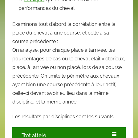
performances du cheval.
Examinons tout d’abord la corrélation entre la
place du cheval à une course, et celle à sa
course précédente :
On analyse, pour chaque place à l’arrivée, les
pourcentages de cas où le cheval était victorieux,
placé, à l’arrivée ou non placé, lors de sa course
précédente. On limite le périmètre aux chevaux
ayant bien une course précédente à leur actif,
celle-ci devant avoir eu lieu dans la même
discipline, et la même année.
Les résultats par disciplines sont les suivants:
Trot attelé