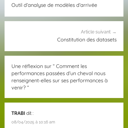
de
Outil d’analyse de modèles d’arrivée
l’article
Article suivant
Constitution des datasets
Une réflexion sur “
Comment les
performances passées d’un cheval nous
renseignent-elles sur ses performances à
venir?
”
TRABI
dit :
08/04/2025 à 10:16 am