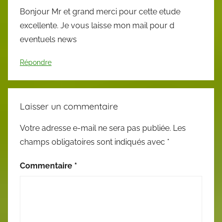
Bonjour Mr et grand merci pour cette etude
excellente. Je vous laisse mon mail pour d
eventuels news
Répondre
Laisser un commentaire
Votre adresse e-mail ne sera pas publiée.
Les
champs obligatoires sont indiqués avec
*
Commentaire
*