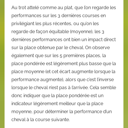
Au trot attelé comme au plat, que l’on regarde les
performances sur les 3 dernières courses en
privilégiant les plus récentes, ou qu’on les
regarde de façon équitable (moyenne), les 3
dernières performances ont bien un impact direct
sur la place obtenue par le cheval. On observe
également que sur les 5 premières places, la
place pondérée est légèrement plus basse que la
place moyenne (et cet écart augmente lorsque la
performance augmente), alors que c’est l’inverse
lorsque le cheval n’est pas à l’arrivée. Cela semble
donc indiquer que la place pondérée est un
indicateur légèrement meilleur que la place
moyenne, pour déterminer la performance d’un
cheval à la course suivante.