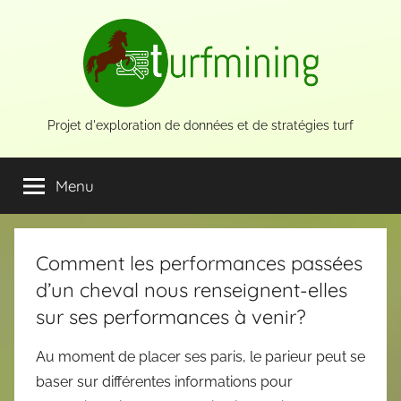
Aller
au
contenu
Projet d'exploration de données et de stratégies turf
Menu
Comment les performances passées
d’un cheval nous renseignent-elles
sur ses performances à venir?
Au moment de placer ses paris, le parieur peut se
baser sur différentes informations pour