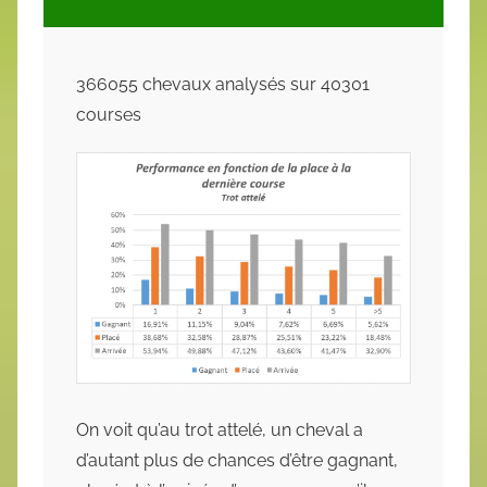
366055 chevaux analysés sur 40301
courses
On voit qu’au trot attelé, un cheval a
d’autant plus de chances d’être gagnant,