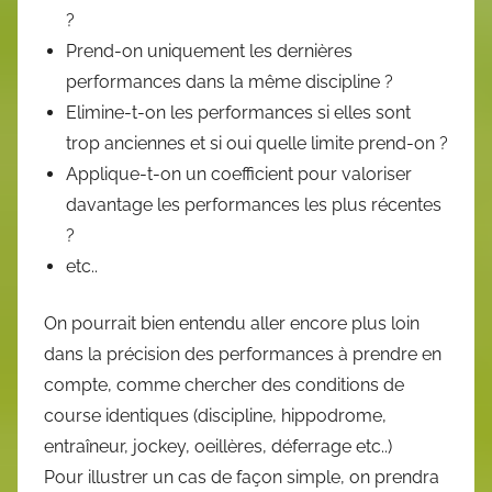
?
Prend-on uniquement les dernières
performances dans la même discipline ?
Elimine-t-on les performances si elles sont
trop anciennes et si oui quelle limite prend-on ?
Applique-t-on un coefficient pour valoriser
davantage les performances les plus récentes
?
etc..
On pourrait bien entendu aller encore plus loin
dans la précision des performances à prendre en
compte, comme chercher des conditions de
course identiques (discipline, hippodrome,
entraîneur, jockey, oeillères, déferrage etc..)
Pour illustrer un cas de façon simple, on prendra