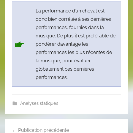
La performance d’un cheval est
donc bien corrélée à ses dernières
performances, fournies dans la
musique. De plus il est préférable de
pondérer davantage les
performances les plus récentes de
la musique, pour évaluer
globalement ces dernières
performances.
Analyses statiques
Navigation
Publication précédente