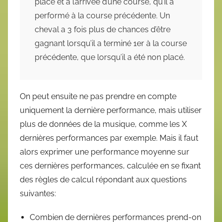
placé et à l’arrivée d’une course, qu’il a
performé à la course précédente. Un
cheval a 3 fois plus de chances d’être
gagnant lorsqu’il a terminé 1er à la course
précédente, que lorsqu’il a été non placé.
On peut ensuite ne pas prendre en compte
uniquement la dernière performance, mais utiliser
plus de données de la musique, comme les X
dernières performances par exemple. Mais il faut
alors exprimer une performance moyenne sur
ces dernières performances, calculée en se fixant
des règles de calcul répondant aux questions
suivantes:
Combien de dernières performances prend-on