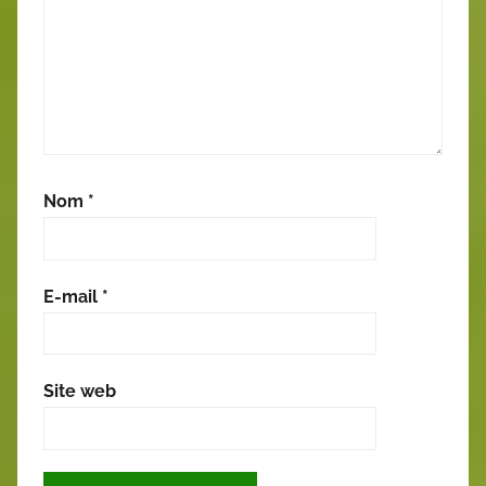
Nom
*
E-mail
*
Site web